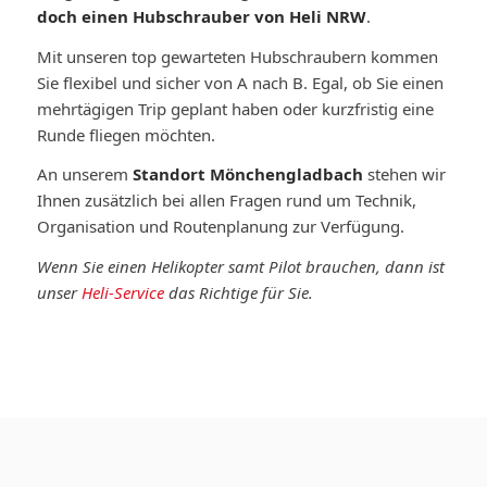
doch einen Hubschrauber von Heli NRW
.
Mit unseren top gewarteten Hubschraubern kommen
Sie flexibel und sicher von A nach B. Egal, ob Sie einen
mehrtägigen Trip geplant haben oder kurzfristig eine
Runde fliegen möchten.
An unserem
Standort Mönchengladbach
stehen wir
Ihnen zusätzlich bei allen Fragen rund um Technik,
Organisation und Routenplanung zur Verfügung.
Wenn Sie einen Helikopter samt Pilot brauchen, dann ist
unser
Heli-Service
das Richtige für Sie.