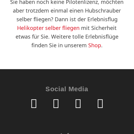
Sie haben noch keine Pilotenlizenz, möchten
aber trotzdem einmal einen Hubschrauber
selber fliegen? Dann ist der Erlebnisflug
Helikopter selber fliegen
mit Sicherheit
etwas für Sie. Weitere tolle Erlebnisflüge
finden Sie in unserem
Shop
.
Social Media