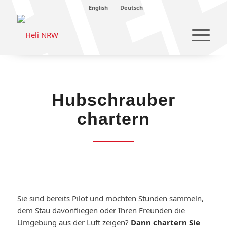
English
Deutsch
Hubschrauber
chartern
Sie sind bereits Pilot und möchten Stunden sammeln,
dem Stau davonfliegen oder Ihren Freunden die
Umgebung aus der Luft zeigen?
Dann chartern Sie