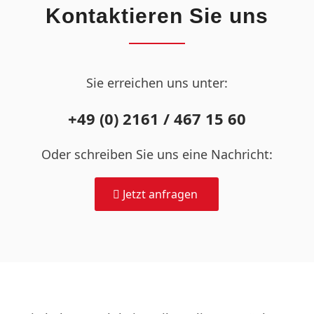
Kontaktieren Sie uns
Sie erreichen uns unter:
+49 (0) 2161 / 467 15 60
Oder schreiben Sie uns eine Nachricht:
Jetzt anfragen