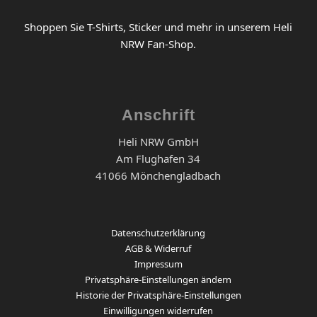
Shoppen Sie T-Shirts, Sticker und mehr in unserem Heli
NRW Fan-Shop.
Anschrift
Heli NRW GmbH
Am Flughafen 34
41066 Mönchengladbach
Datenschutzerklärung
AGB & Widerruf
Impressum
Privatsphäre-Einstellungen ändern
Historie der Privatsphäre-Einstellungen
Einwilligungen widerrufen