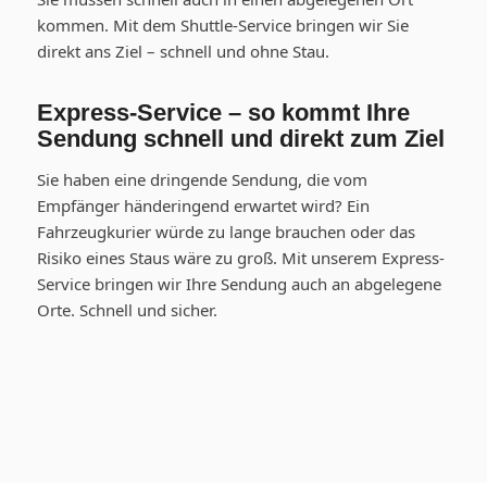
kommen. Mit dem Shuttle-Service bringen wir Sie
direkt ans Ziel – schnell und ohne Stau.
Express-Service – so kommt Ihre
Sendung schnell und direkt zum Ziel
Sie haben eine dringende Sendung, die vom
Empfänger händeringend erwartet wird? Ein
Fahrzeugkurier würde zu lange brauchen oder das
Risiko eines Staus wäre zu groß. Mit unserem Express-
Service bringen wir Ihre Sendung auch an abgelegene
Orte. Schnell und sicher.