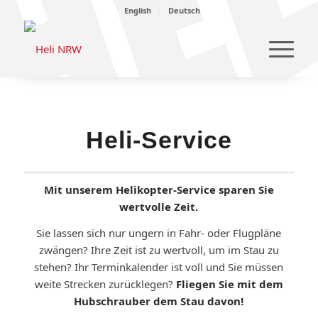
English
Deutsch
Heli-Service
Mit unserem Helikopter-Service sparen Sie
wertvolle Zeit.
Sie lassen sich nur ungern in Fahr- oder Flugpläne
zwängen? Ihre Zeit ist zu wertvoll, um im Stau zu
stehen? Ihr Terminkalender ist voll und Sie müssen
weite Strecken zurücklegen?
Fliegen Sie mit dem
Hubschrauber dem Stau davon!