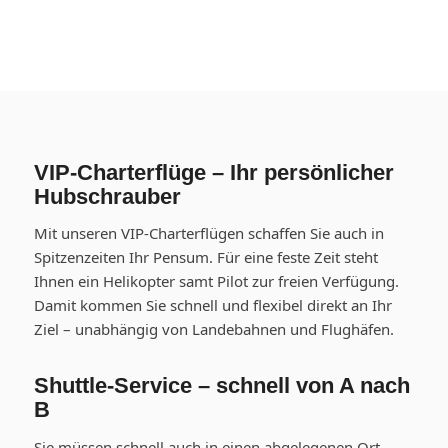
VIP-Charterflüge – Ihr persönlicher
Hubschrauber
Mit unseren VIP-Charterflügen schaffen Sie auch in
Spitzenzeiten Ihr Pensum. Für eine feste Zeit steht
Ihnen ein Helikopter samt Pilot zur freien Verfügung.
Damit kommen Sie schnell und flexibel direkt an Ihr
Ziel – unabhängig von Landebahnen und Flughäfen.
Shuttle-Service – schnell von A nach
B
Sie müssen schnell auch in einen abgelegenen Ort