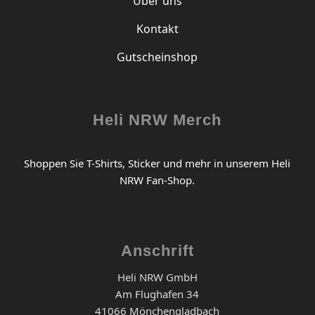
Über uns
Kontakt
Gutscheinshop
Heli NRW Merch
Shoppen Sie T-Shirts, Sticker und mehr in unserem Heli
NRW Fan-Shop.
Anschrift
Heli NRW GmbH
Am Flughafen 34
41066 Mönchengladbach