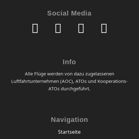
Social Media
Info
Alle Flüge werden von dazu zugelassenen
Luftfahrtunternehmen (AOC), ATOs und Kooperations-
ATOs durchgeführt.
Navigation
Startseite