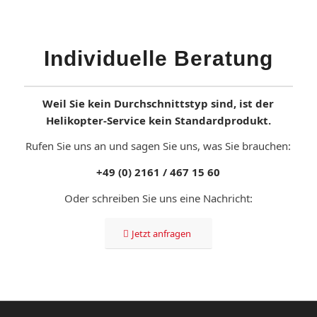
Individuelle Beratung
Weil Sie kein Durchschnittstyp sind, ist der
Helikopter-Service kein Standardprodukt.
Rufen Sie uns an und sagen Sie uns, was Sie brauchen:
+49 (0) 2161 / 467 15 60
Oder schreiben Sie uns eine Nachricht:
Jetzt anfragen