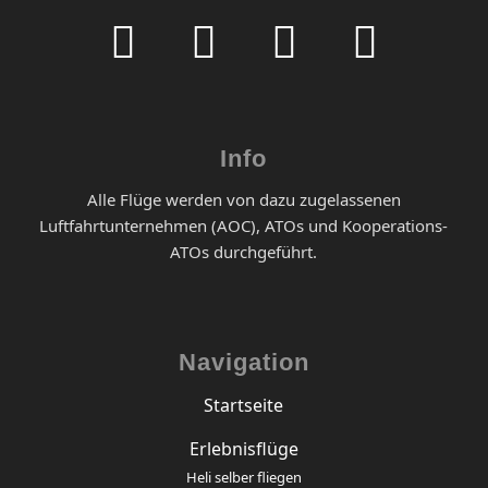
Info
Alle Flüge werden von dazu zugelassenen
Luftfahrtunternehmen (AOC), ATOs und Kooperations-
ATOs durchgeführt.
Navigation
Startseite
Erlebnisflüge
Heli selber fliegen