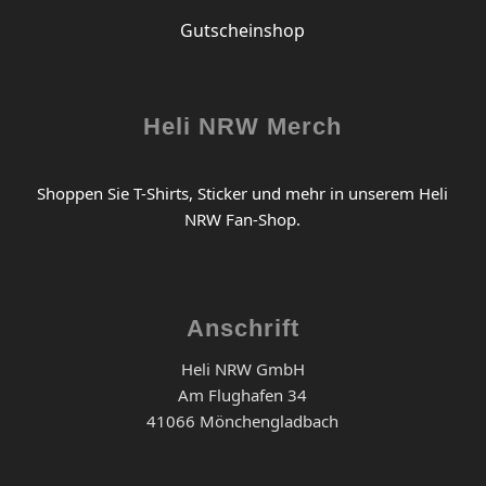
Gutscheinshop
Heli NRW Merch
Shoppen Sie T-Shirts, Sticker und mehr in unserem Heli
NRW Fan-Shop.
Anschrift
Heli NRW GmbH
Am Flughafen 34
41066 Mönchengladbach