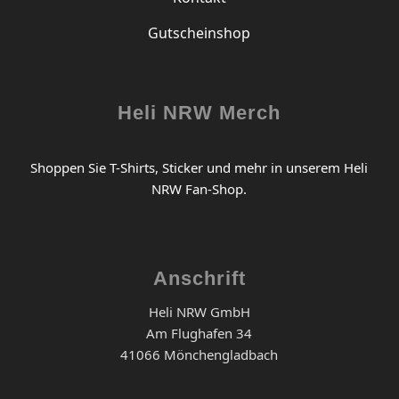
Gutscheinshop
Heli NRW Merch
Shoppen Sie T-Shirts, Sticker und mehr in unserem Heli
NRW Fan-Shop.
Anschrift
Heli NRW GmbH
Am Flughafen 34
41066 Mönchengladbach