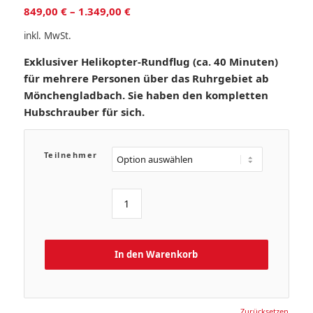
849,00
€
–
1.349,00
€
inkl. MwSt.
Exklusiver Helikopter-Rundflug (ca. 40 Minuten)
für mehrere Personen über das Ruhrgebiet ab
Mönchengladbach. Sie haben den kompletten
Hubschrauber für sich.
Teilnehmer
In den Warenkorb
Zurücksetzen