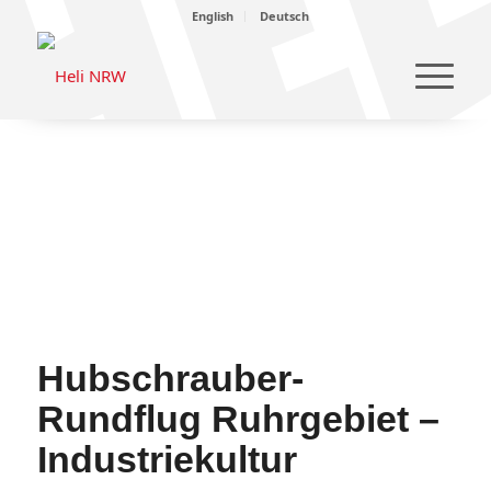
English
Deutsch
Hubschrauber-
Rundflug Ruhrgebiet –
Industriekultur