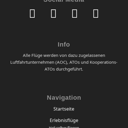
Info
Alle Flüge werden von dazu zugelassenen
Luftfahrtunternehmen (AOC), ATOs und Kooperations-
ATOs durchgeführt.
Navigation
Startseite
Erlebnisflüge
Heli selber fliegen